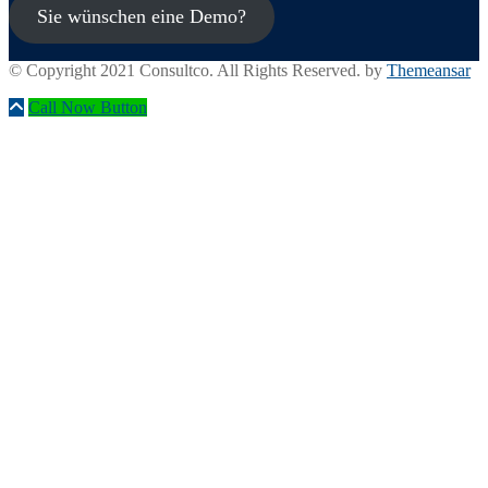
Sie wünschen eine Demo?
© Copyright 2021 Consultco. All Rights Reserved. by
Themeansar
Call Now Button