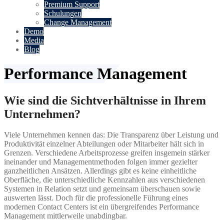
Premium Support
Schulungen
Change Management
Demo
Media
Blog
Performance Management
Wie sind die Sichtverhältnisse in Ihrem
Unternehmen?
Viele Unternehmen kennen das: Die Transparenz über Leistung und
Produktivität einzelner Abteilungen oder Mitarbeiter hält sich in
Grenzen. Verschiedene Arbeitsprozesse greifen insgemein stärker
ineinander und Managementmethoden folgen immer gezielter
ganzheitlichen Ansätzen. Allerdings gibt es keine einheitliche
Oberfläche, die unterschiedliche Kennzahlen aus verschiedenen
Systemen in Relation setzt und gemeinsam überschauen sowie
auswerten lässt. Doch für die professionelle Führung eines
modernen Contact Centers ist ein übergreifendes Performance
Management mittlerweile unabdingbar.