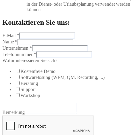
in der Dienst- oder Urlaubsplanung verwendet werden
können
Kontaktieren Sie uns:
E-Mail
*
Name
*
Unternehmen
*
Telefonnummer
*
Wofür interessieren Sie sich?
Kostenfreie Demo
Softwarelösung (WFM, QM, Recording, ...)
Beratung
Support
Workshop
Bemerkung