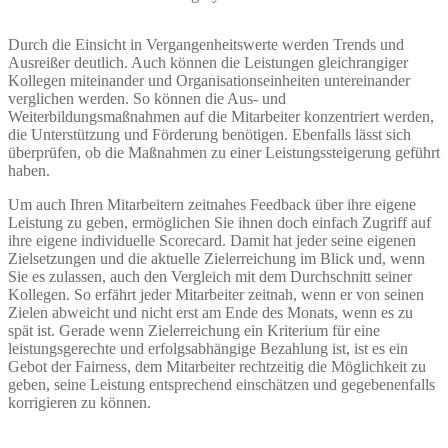
Durch die Einsicht in Vergangenheitswerte werden Trends und
Ausreißer deutlich. Auch können die Leistungen gleichrangiger
Kollegen miteinander und Organisationseinheiten untereinander
verglichen werden. So können die Aus- und
Weiterbildungsmaßnahmen auf die Mitarbeiter konzentriert werden,
die Unterstützung und Förderung benötigen. Ebenfalls lässt sich
überprüfen, ob die Maßnahmen zu einer Leistungssteigerung geführt
haben.
Um auch Ihren Mitarbeitern zeitnahes Feedback über ihre eigene
Leistung zu geben, ermöglichen Sie ihnen doch einfach Zugriff auf
ihre eigene individuelle Scorecard. Damit hat jeder seine eigenen
Zielsetzungen und die aktuelle Zielerreichung im Blick und, wenn
Sie es zulassen, auch den Vergleich mit dem Durchschnitt seiner
Kollegen. So erfährt jeder Mitarbeiter zeitnah, wenn er von seinen
Zielen abweicht und nicht erst am Ende des Monats, wenn es zu
spät ist. Gerade wenn Zielerreichung ein Kriterium für eine
leistungsgerechte und erfolgsabhängige Bezahlung ist, ist es ein
Gebot der Fairness, dem Mitarbeiter rechtzeitig die Möglichkeit zu
geben, seine Leistung entsprechend einschätzen und gegebenenfalls
korrigieren zu können.