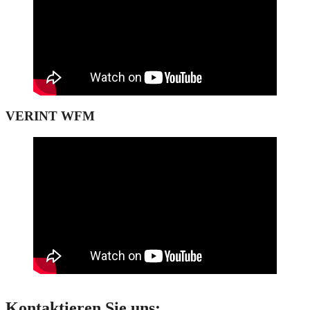
VERINT WFM
Kontaktieren Sie uns: