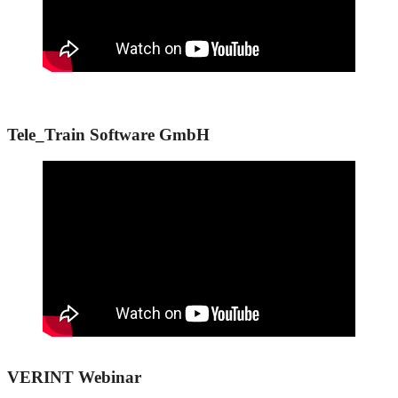
Tele_Train Software GmbH
VERINT Webinar