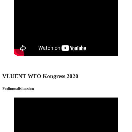
VLUENT WFO Kongress 2020
Podiumsdiskussion