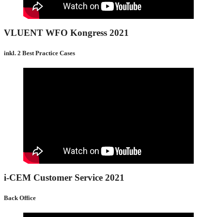
VLUENT WFO Kongress 2021
inkl. 2 Best Practice Cases
i-CEM Customer Service 2021
Back Office