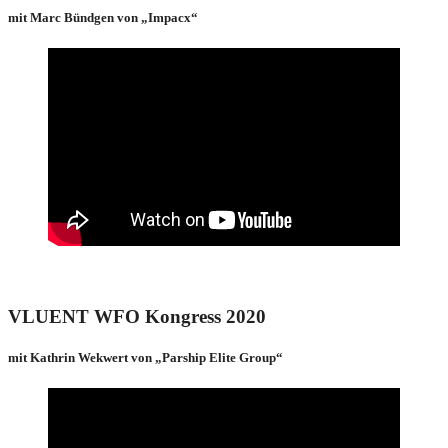
mit Marc Bündgen von „Impacx“
VLUENT WFO Kongress 2020
mit Kathrin Wekwert von „Parship Elite Group“