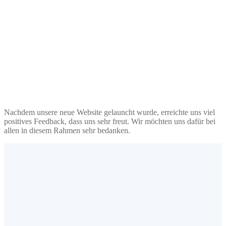
Nachdem unsere neue Website gelauncht wurde, erreichte uns viel
positives Feedback, dass uns sehr freut. Wir möchten uns dafür bei
allen in diesem Rahmen sehr bedanken.